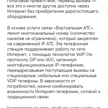
голосовые приветствия, перевод вызова —
все это и многое другое доступно через
Интернет без приобретения дорогостоящего
оборудования.
В основе услуги связи «Виртуальная АТС»
лежит многоканальный номер (количество
каналов не ограничено), который закреплен
на современной IP АТС. Эта телефонная
станция поддерживает работу по сети
Интернет, с помощью технологии VoIP (по
протоколу SIP или IAX), организуя
многофункциональную IP-телефонию,
переадресовывая поступающие вызовы на
стационарные, мобильные или специальные
VOIP телефоны. В зависимости от
потребностей, можно комбинировать
возможности Интернет-телефонии, сотовой и
традиционной связи.