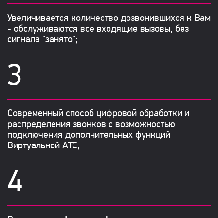
Увеличивается количество дозвонившихся к Вам
- обслуживаются все входящие вызовы, без
сигнала "занято";
Современный способ цифровой обработки и
распределения звонков с возможностью
подключения дополнительных функций
Виртуальной АТС;