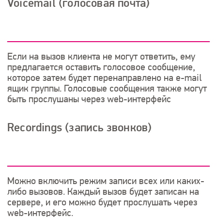
Voicemail (голосовая почта)
Если на вызов клиента не могут ответить, ему
предлагается оставить голосовое сообщение,
которое затем будет перенаправлено на e-mail
ящик группы. Голосовые сообщения также могут
быть прослушаны через web-интерфейс
Recordings (запись звонков)
Можно включить режим записи всех или каких-
либо вызовов. Каждый вызов будет записан на
сервере, и его можно будет прослушать через
web-интерфейс.