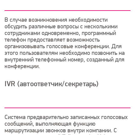
В случае возникновения необходимости
обсудить различные вопросы с несколькими
сотрудниками одновременно, программный
телефон предоставляет возможность
организовывать голосовые конференции. Для
этого пользователям необходимо позвонить на
внутренний телефонный номер, созданный для
конференции.
IVR (автоответчик/секретарь)
Система предварительно записанных голосовых
сообщений, выполняющая функцию
маршрутизации звонков внутри компании. С