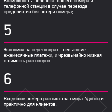
Возможность "переноса" вашего номера и
телефонной станции в случае переезда
предприятия без потери номера;
Экономия на переговорах - невысокие
ежемесячные платежи, и чрезвычайно низкая
стоимость разговоров.
Входящие номера разных стран мира. Удобно и
практично для клиентов.