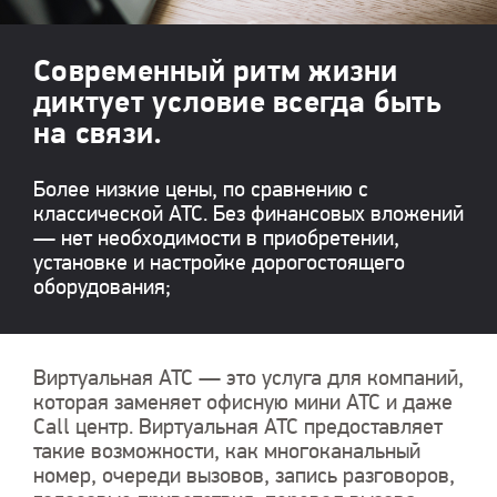
Современный ритм жизни
диктует условие всегда быть
на связи.
Более низкие цены, по сравнению с
классической АТС. Без финансовых вложений
— нет необходимости в приобретении,
установке и настройке дорогостоящего
оборудования;
Виртуальная АТС — это услуга для компаний,
которая заменяет офисную мини АТС и даже
Call центр. Виртуальная АТС предоставляет
такие возможности, как многоканальный
номер, очереди вызовов, запись разговоров,