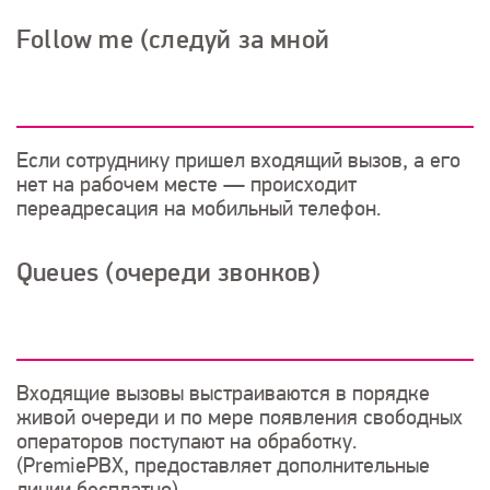
Follow me (следуй за мной
Если сотруднику пришел входящий вызов, а его
нет на рабочем месте — происходит
переадресация на мобильный телефон.
Queues (очереди звонков)
Входящие вызовы выстраиваются в порядке
живой очереди и по мере появления свободных
операторов поступают на обработку.
(PremiePBX, предоставляет дополнительные