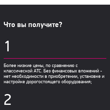
Что вы получите?
Более низкие цены, по сравнению с
классической АТС. Без финансовых вложений -
нет необходимости в приобретении, установке и
настройке дорогостоящего оборудования;