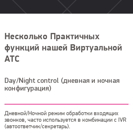
Несколько Практичных
функций нашей Виртуальной
АТС
Day/Night control (дневная и ночная
конфигурация)
Дневной/Ночной режим обработки входящих
звонков, часто используется в комбинации с IVR
(автоответчик/секретарь).