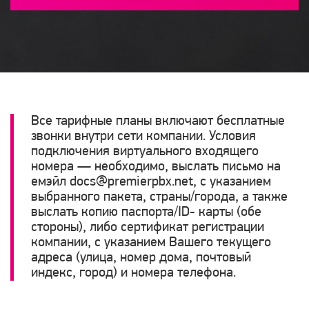
Все тарифные планы включают бесплатные
звонки внутри сети компании. Условия
подключения виртуального входящего
номера — необходимо, выслать письмо на
емэйл docs@premierpbx.net, с указанием
выбранного пакета, страны/города, а также
выслать копию паспорта/ID- карты (обе
стороны), либо сертификат регистрации
компании, с указанием Вашего текущего
адреса (улица, номер дома, почтовый
индекс, город) и номера телефона.