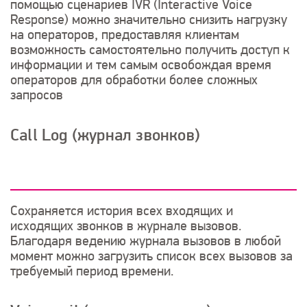
помощью сценариев IVR (Interactive Voice
Response) можно значительно снизить нагрузку
на операторов, предоставляя клиентам
возможность самостоятельно получить доступ к
информации и тем самым освобождая время
операторов для обработки более сложных
запросов
Call Log (журнал звонков)
Сохраняется история всех входящих и
исходящих звонков в журнале вызовов.
Благодаря ведению журнала вызовов в любой
момент можно загрузить список всех вызовов за
требуемый период времени.