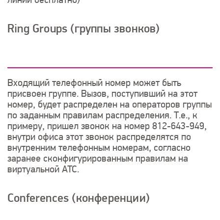
линии бесплатно)
Ring Groups (группы звонков)
Входящий телефонный номер может быть
присвоен группе. Вызов, поступивший на этот
номер, будет распределен на операторов группы
по заданным правилам распределения. Т.е., к
примеру, пришел звонок на номер 812-643-949,
внутри офиса этот звонок распределятся по
внутренним телефонным номерам, согласно
заранее сконфигурированным правилам на
виртуальной АТС.
Conferences (конференции)