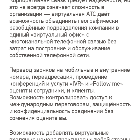
Корпоративная связь требует надёжности, но
это не всегда означает сложность в
организации — виртуальная АТС даёт
возможность объединить географически
разобщённые подразделения компании в
единый «виртуальный офис» с
многоканальной телефонной связью без
затрат на построение и обслуживание
собственной телефонной сети.
Перевод звонков на мобильные и внутренние
номера, переадресация, проведение
конференций и услуги «IVR» и «Follow me»
оценят и сотрудники, и клиенты.
Возможность контролировать доступ к
международным переговорам, защищённость
и конфиденциальность соединений без
сомнения оцените вы.
Возможность добавлять виртуальные