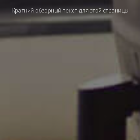
Краткий обзорный текст для этой страницы