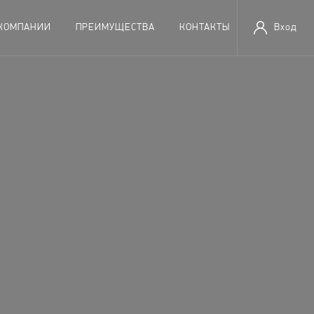
 КОМПАНИИ
ПРЕИМУЩЕСТВА
КОНТАКТЫ
Вход