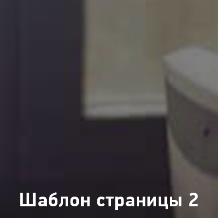
Шаблон страницы 2