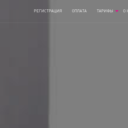
РЕГИСТРАЦИЯ
ОПЛАТА
ТАРИФЫ
О